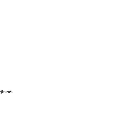
jlesztés